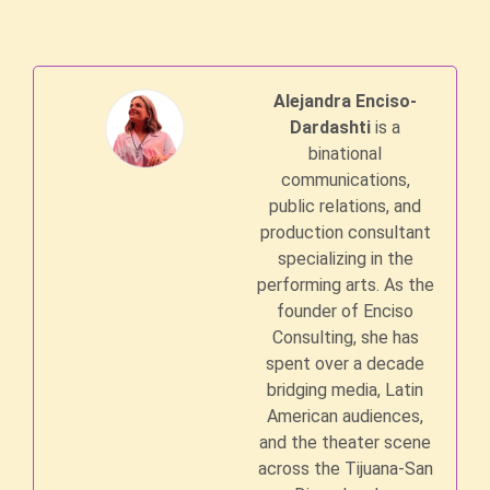
Alejandra Enciso-
Dardashti
is a
binational
communications,
public relations, and
production consultant
specializing in the
performing arts. As the
founder of Enciso
Consulting, she has
spent over a decade
bridging media, Latin
American audiences,
and the theater scene
across the Tijuana-San