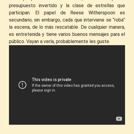
presupuesto invertido y la clase de estrellas que
participan. El papel de Reese Witherspoon es
secundario, sin embargo, cada que interviene se “roba”
la escena, de lo más rescatable. De cualquier manera,
es entretenida y tiene varios buenos mensajes para el
público. Vayan a verla, probablemente les guste.