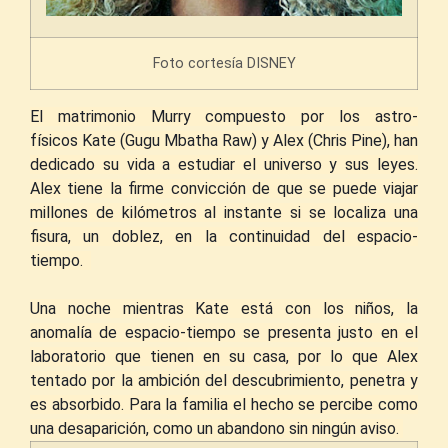
Foto cortesía DISNEY
El matrimonio Murry compuesto por los
astro-
físicos
Kate (Gugu Mbatha Raw) y Alex (Chris Pine), han
dedicado su vida a estudiar el universo y sus leyes.
Alex tiene la firme convicción de que se puede viajar
millones de kilómetros al instante si se localiza una
fisura, un doblez, en la continuidad del espacio-
tiempo.
Una noche mientras Kate está con los niños, la
anomalía de espacio-tiempo se presenta justo en el
laboratorio que tienen en su casa, por lo que Alex
tentado por la ambición del descubrimiento, penetra y
es absorbido. Para la familia el hecho se percibe como
una desaparición, como un abandono sin ningún aviso.