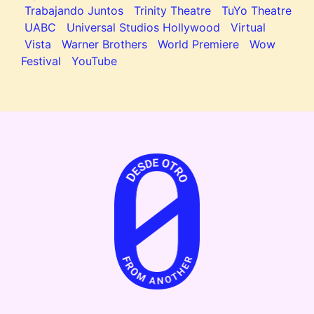
Trabajando Juntos
Trinity Theatre
TuYo Theatre
UABC
Universal Studios Hollywood
Virtual
Vista
Warner Brothers
World Premiere
Wow
Festival
YouTube