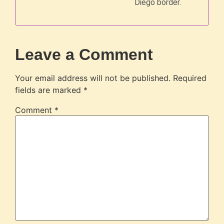
Diego border.
Leave a Comment
Your email address will not be published.
Required
fields are marked
*
Comment
*