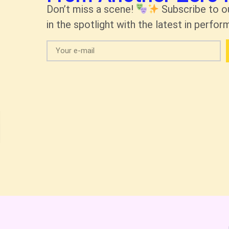
Don’t miss a scene!
Subscribe to o
in the spotlight with the latest in perform