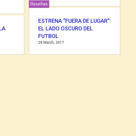
Reseñas
ESTRENA “FUERA DE LUGAR”:
LA
EL LADO OSCURO DEL
FUTBOL
28 March, 2017