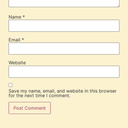
Name
*
Email
*
Website
Save my name, email, and website in this browser
for the next time I comment.