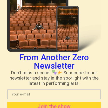
From Another Zero
Newsletter
Don’t miss a scene!
Subscribe to our
newsletter and stay in the spotlight with the
latest in performing arts.
Join the show