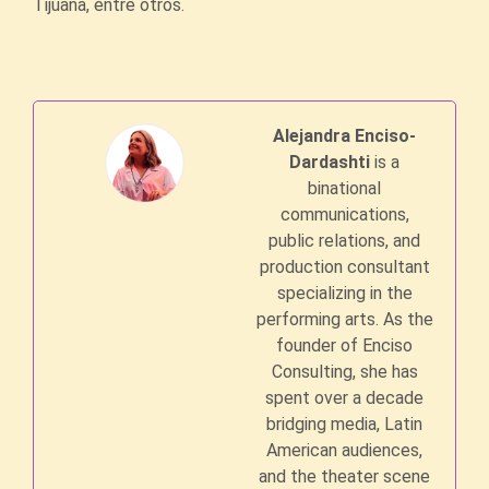
Tijuana, entre otros.
Alejandra Enciso-
Dardashti
is a
binational
communications,
public relations, and
production consultant
specializing in the
performing arts. As the
founder of Enciso
Consulting, she has
spent over a decade
bridging media, Latin
American audiences,
and the theater scene