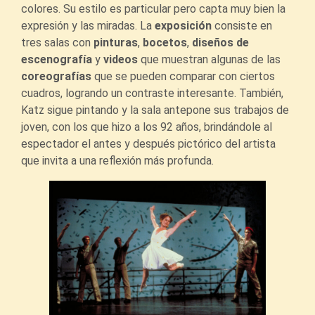
colores. Su estilo es particular pero capta muy bien la
expresión y las miradas. La
exposición
consiste en
tres salas con
pinturas
,
bocetos
,
diseños de
escenografía
y
videos
que muestran algunas de las
coreografías
que se pueden comparar con ciertos
cuadros, logrando un contraste interesante. También,
Katz sigue pintando y la sala antepone sus trabajos de
joven, con los que hizo a los 92 años, brindándole al
espectador el antes y después pictórico del artista
que invita a una reflexión más profunda.