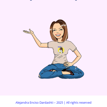
Alejandra Enciso Dardashti – 2025 | All rights reserved