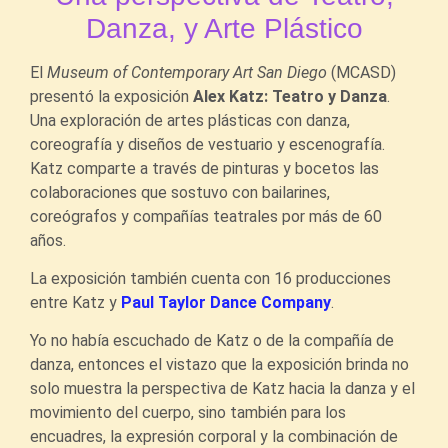
Danza, y Arte Plástico
El
Museum of Contemporary Art San Diego
(MCASD)
presentó la exposición
Alex Katz: Teatro y Danza
.
Una exploración de artes plásticas con danza,
coreografía y diseños de vestuario y escenografía.
Katz comparte a través de pinturas y bocetos las
colaboraciones que sostuvo con bailarines,
coreógrafos y compañías teatrales por más de 60
años.
La exposición también cuenta con 16 producciones
entre Katz y
Paul Taylor Dance Company
.
Yo no había escuchado de Katz o de la compañía de
danza, entonces el vistazo que la exposición brinda no
solo muestra la perspectiva de Katz hacia la danza y el
movimiento del cuerpo, sino también para los
encuadres, la expresión corporal y la combinación de