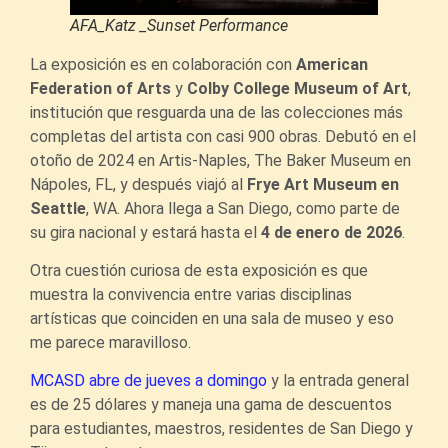
AFA_Katz _Sunset Performance
La exposición es en colaboración con
American
Federation of Arts
y
Colby College Museum of Art
,
institución que resguarda una de las colecciones más
completas del artista con casi 900 obras. Debutó en el
otoño de 2024 en Artis-Naples, The Baker Museum en
Nápoles, FL, y después viajó al
Frye Art Museum en
Seattle
, WA. Ahora llega a San Diego, como parte de
su gira nacional y estará hasta el
4 de enero de 2026
.
Otra cuestión curiosa de esta exposición es que
muestra la convivencia entre varias disciplinas
artísticas que coinciden en una sala de museo y eso
me parece maravilloso.
MCASD abre de jueves a domingo
y la entrada general
es de 25 dólares y maneja una gama de descuentos
para estudiantes, maestros, residentes de San Diego y