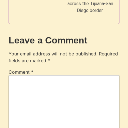
across the Tijuana-San
Diego border.
Leave a Comment
Your email address will not be published.
Required
fields are marked
*
Comment
*